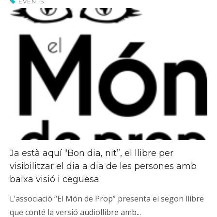
EVENTS
Ja està aquí “Bon dia, nit”, el llibre per
visibilitzar el dia a dia de les persones amb
baixa visió i ceguesa
L’associació “El Món de Prop” presenta el segon llibre
que conté la versió audiollibre amb...