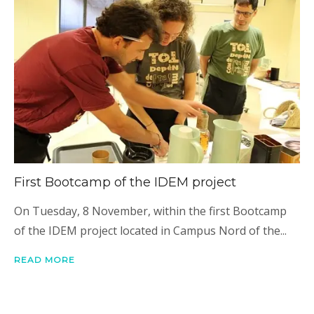
First Bootcamp of the IDEM project
On Tuesday, 8 November, within the first Bootcamp
of the IDEM project located in Campus Nord of the...
READ MORE