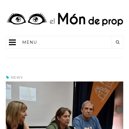
MENU
NEWS