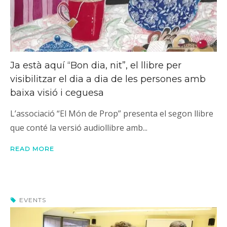
Ja està aquí “Bon dia, nit”, el llibre per
visibilitzar el dia a dia de les persones amb
baixa visió i ceguesa
L’associació “El Món de Prop” presenta el segon llibre
que conté la versió audiollibre amb...
READ MORE
EVENTS