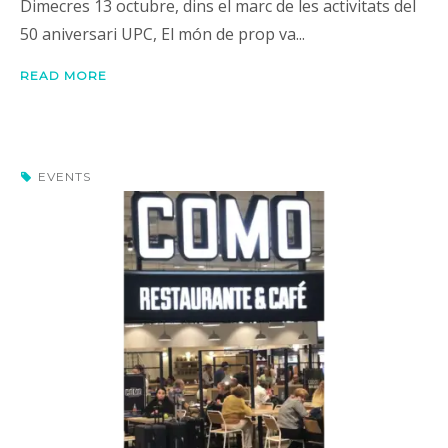
Dimecres 13 octubre, dins el marc de les activitats del
50 aniversari UPC, El món de prop va...
READ MORE
EVENTS