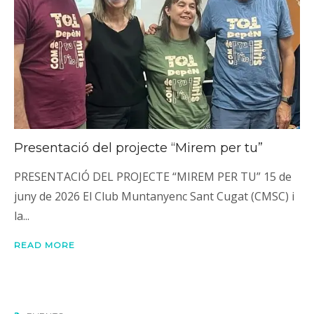
Presentació del projecte “Mirem per tu”
PRESENTACIÓ DEL PROJECTE “MIREM PER TU” 15 de
juny de 2026 El Club Muntanyenc Sant Cugat (CMSC) i
la...
READ MORE