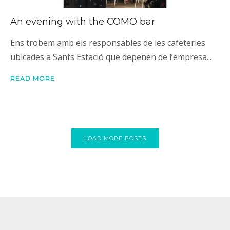
An evening with the COMO bar
Ens trobem amb els responsables de les cafeteries
ubicades a Sants Estació que depenen de l’empresa...
READ MORE
LOAD MORE POSTS