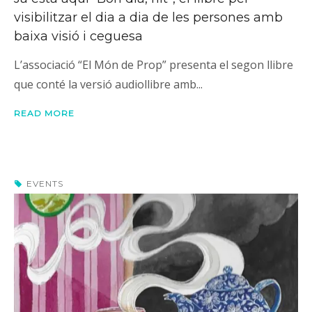
visibilitzar el dia a dia de les persones amb
baixa visió i ceguesa
L’associació “El Món de Prop” presenta el segon llibre
que conté la versió audiollibre amb...
READ MORE
EVENTS