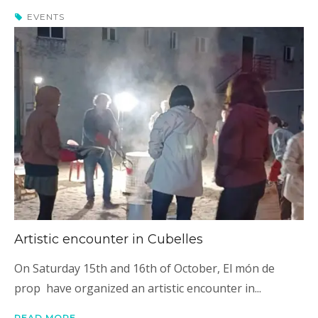
EVENTS
Artistic encounter in Cubelles
On Saturday 15th and 16th of October, El món de
prop have organized an artistic encounter in...
READ MORE