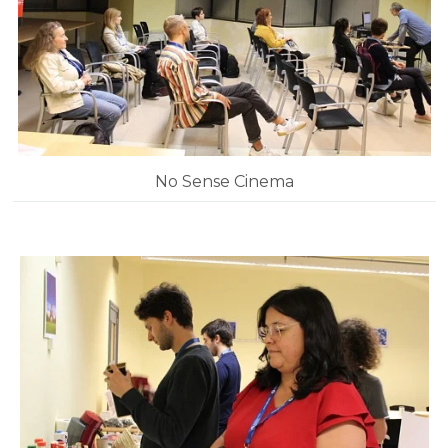
No Sense Cinema