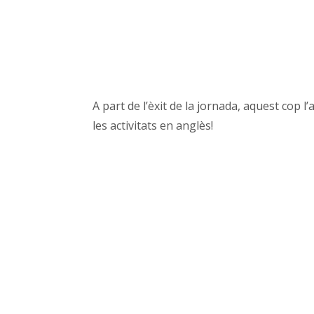
A part de l’èxit de la jornada, aquest cop l
les activitats en anglès!