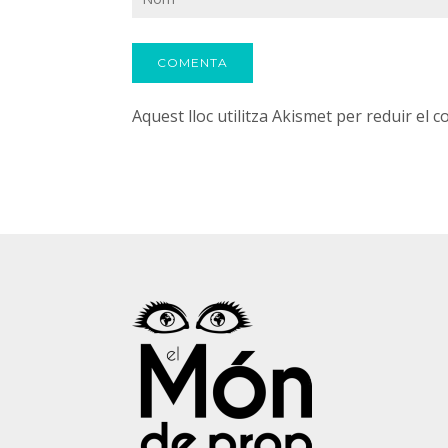
Aquest lloc utilitza Akismet per reduir el 