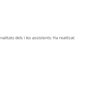
alitats dels i les assistents: Ha realitzat