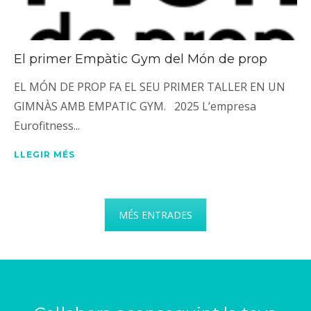
El primer Empàtic Gym del Món de prop
EL MÓN DE PROP FA EL SEU PRIMER TALLER EN UN
GIMNÀS AMB EMPATIC GYM. 2025 L’empresa
Eurofitness...
LLEGIR MÉS
MÉS ENTRADES