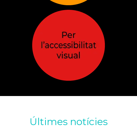
Últimes notícies