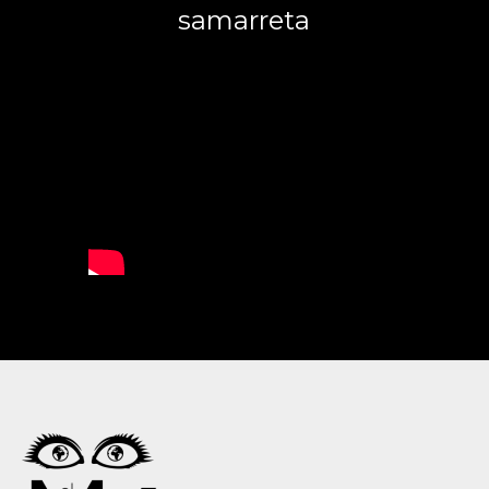
samarreta