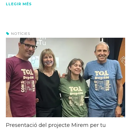
LLEGIR MÉS
NOTÍCIES
Presentació del projecte Mirem per tu