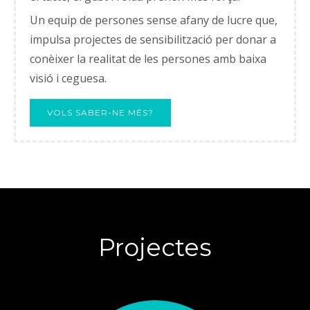
Un equip de persones sense afany de lucre que,
impulsa projectes de sensibilització per donar a
conèixer la realitat de les persones amb baixa
visió i ceguesa.
VOLS SABER-NE MÉS?
Projectes