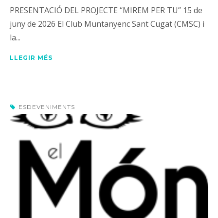
PRESENTACIÓ DEL PROJECTE “MIREM PER TU” 15 de
juny de 2026 El Club Muntanyenc Sant Cugat (CMSC) i
la...
LLEGIR MÉS
ESDEVENIMENTS