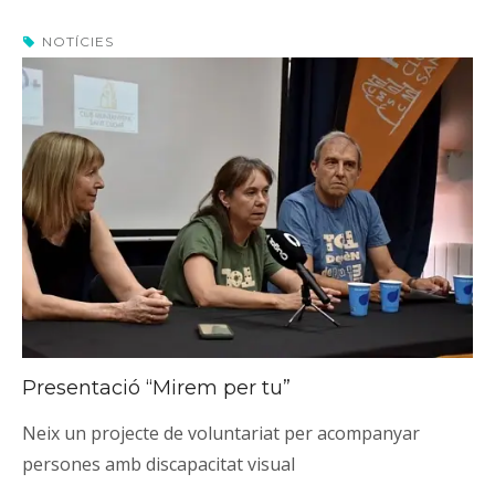
NOTÍCIES
Presentació “Mirem per tu”
Neix un projecte de voluntariat per acompanyar
persones amb discapacitat visual