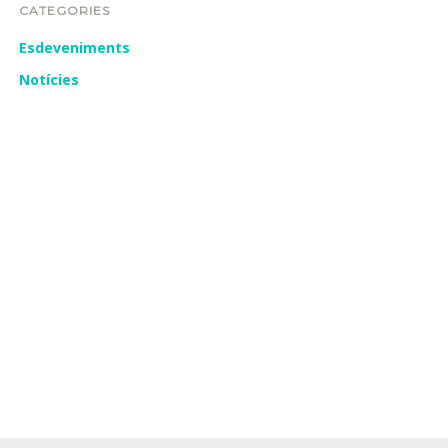
CATEGORIES
Esdeveniments
Notícies