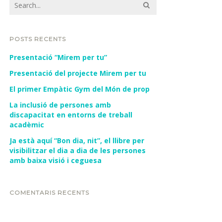
POSTS RECENTS
Presentació “Mirem per tu”
Presentació del projecte Mirem per tu
El primer Empàtic Gym del Món de prop
La inclusió de persones amb
discapacitat en entorns de treball
acadèmic
Ja està aquí “Bon dia, nit”, el llibre per
visibilitzar el dia a dia de les persones
amb baixa visió i ceguesa
COMENTARIS RECENTS