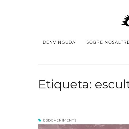
BENVINGUDA
SOBRE NOSALTR
Etiqueta: escul
ESDEVENIMENTS