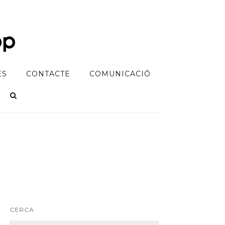
ES
CONTACTE
COMUNICACIÓ
CERCA