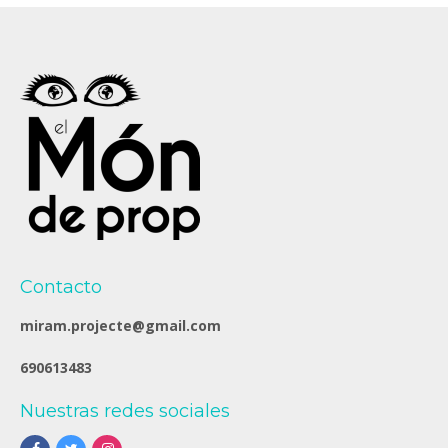
Contacto
miram.projecte@gmail.com
690613483
Nuestras redes sociales