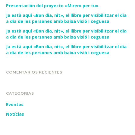
Presentación del proyecto «Mirem per tu»
Ja està aquí «Bon dia, nit», el llibre per visibilitzar el dia
a dia de les persones amb baixa visió i ceguesa
Ja està aquí «Bon dia, nit», el llibre per visibilitzar el dia
a dia de les persones amb baixa visió i ceguesa
Ja està aquí «Bon dia, nit», el llibre per visibilitzar el dia
a dia de les persones amb baixa visió i ceguesa
COMENTARIOS RECIENTES
CATEGORIAS
Eventos
Notícias