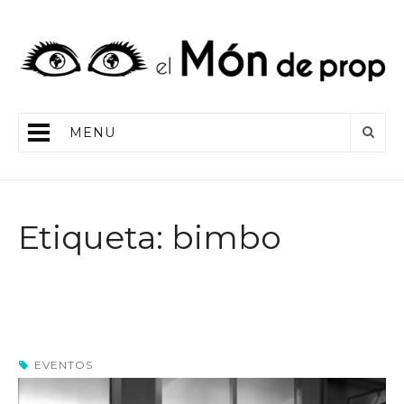
MENU
Etiqueta: bimbo
EVENTOS