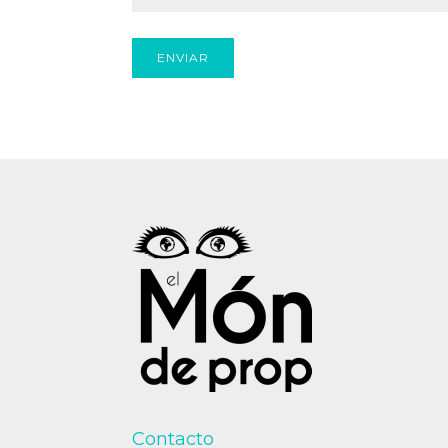
Contacto