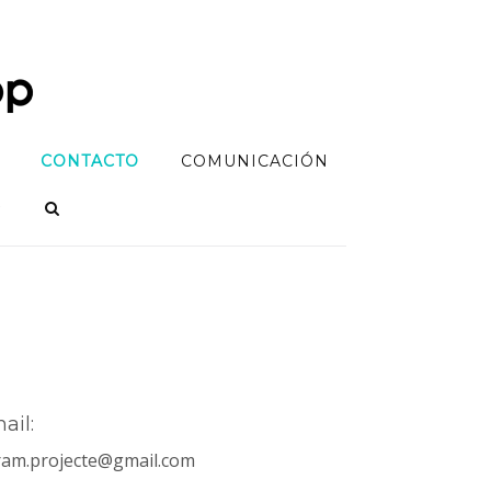
CONTACTO
COMUNICACIÓN
ail:
ram.projecte@gmail.com