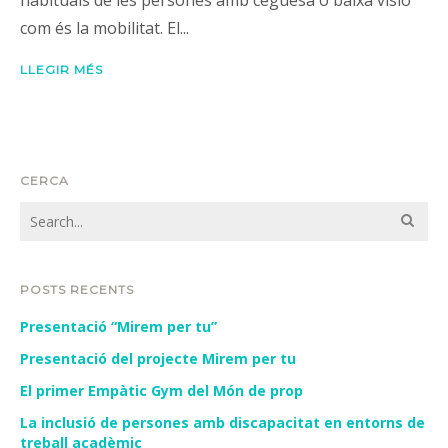
com és la mobilitat. El...
LLEGIR MÉS
CERCA
POSTS RECENTS
Presentació “Mirem per tu”
Presentació del projecte Mirem per tu
El primer Empàtic Gym del Món de prop
La inclusió de persones amb discapacitat en entorns de
treball acadèmic