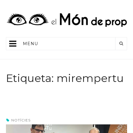
MENU
Etiqueta: mirempertu
NOTÍCIES