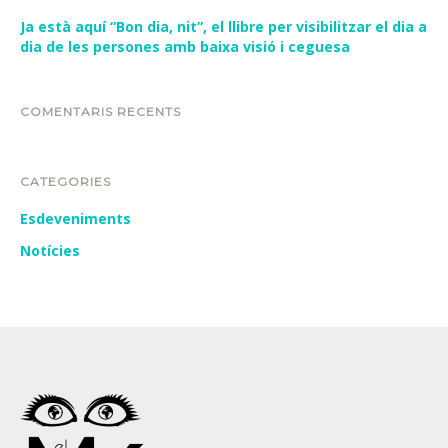
Ja està aquí “Bon dia, nit”, el llibre per visibilitzar el dia a
dia de les persones amb baixa visió i ceguesa
COMENTARIS RECENTS
CATEGORIES
Esdeveniments
Notícies